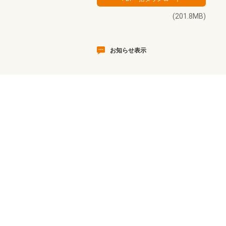
(201.8MB)
お知らせ表示