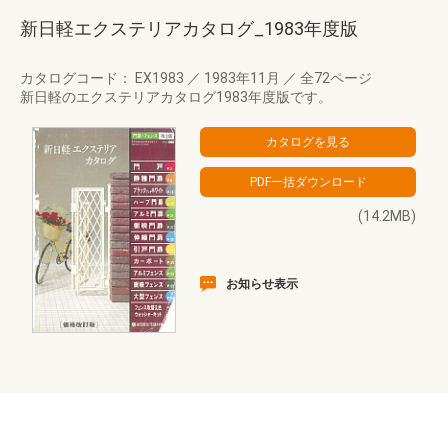
新日軽エクステリアカタログ_1983年度版
カタログコード： EX1983
／
1983年11月
／
全72ページ
新日軽のエクステリアカタログ1983年度版です。
(14.2MB)
お知らせ表示