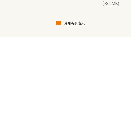
(73.2MB)
お知らせ表示