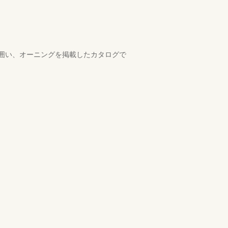
囲い、オーニングを掲載したカタログで