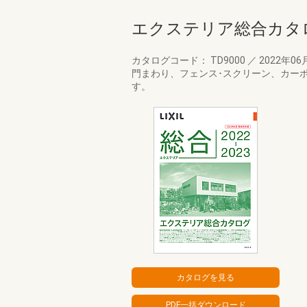
エクステリア総合カタログ2
カタログコード： TD9000
／
2022年06
門まわり、フェンス･スクリーン、カー
す。