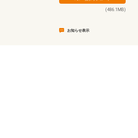
(486.1MB)
お知らせ表示