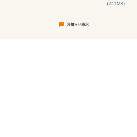
(24.1MB)
お知らせ表示