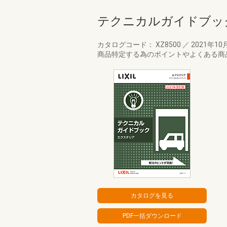
テクニカルガイドブッ
カタログコード： XZ8500
／
2021年10
商品特定する為のポイントやよくある商