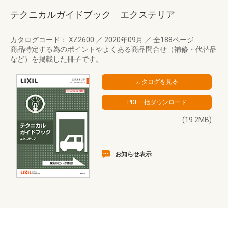
テクニカルガイドブック エクステリア
カタログコード： XZ2600
／
2020年09月
／
全188ページ
商品特定する為のポイントやよくある商品問合せ（補修・代替品
など）を掲載した冊子です。
(19.2MB)
お知らせ表示