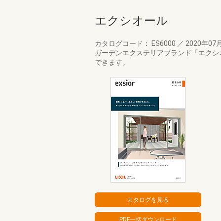
エクシオール
カタログコード： ES6000
／
2020年07
ガーデンエクステリアブランド「エクシ
できます。