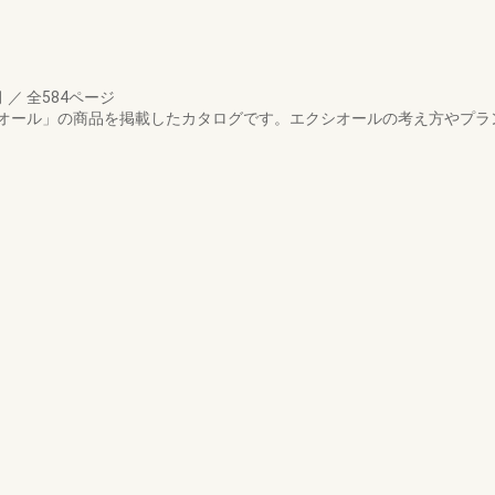
月
／
全584ページ
オール」の商品を掲載したカタログです。エクシオールの考え方やプラ