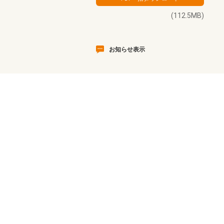
(112.5MB)
お知らせ表示