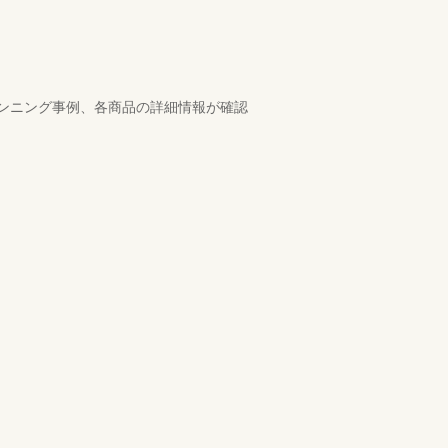
ンニング事例、各商品の詳細情報が確認