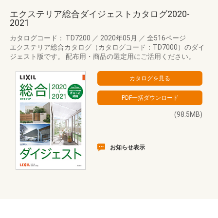
エクステリア総合ダイジェストカタログ2020-
2021
カタログコード： TD7200
／
2020年05月
／
全516ページ
エクステリア総合カタログ（カタログコード：TD7000）のダイ
ジェスト版です。 配布用・商品の選定用にご活用ください。
(98.5MB)
お知らせ表示