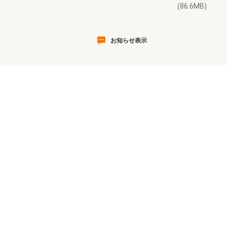
(86.6MB)
お知らせ表示