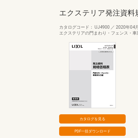
エクステリア発注資料
カタログコード： UJ4900
／
2020年04
エクステリアの門まわり・フェンス・車