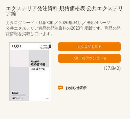
エクステリア発注資料 規格価格表 公共エクステリ
ア編
カタログコード： UJ5300
／
2020年04月
／
全524ページ
公共エクステリア商品の発注資料の2020年度版です。商品の発
注情報を掲載しています。
(37.6MB)
お知らせ表示