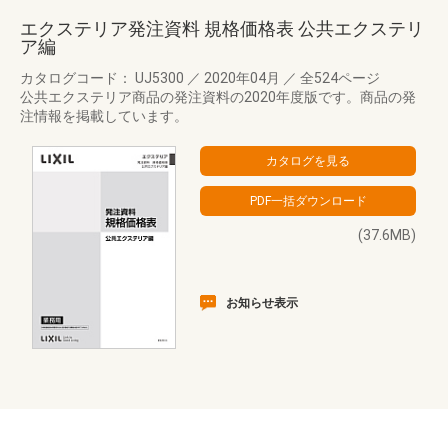
エクステリア発注資料 規格価格表 公共エクステリ
ア編
カタログコード： UJ5300
／
2020年04月
／
全524ページ
公共エクステリア商品の発注資料の2020年度版です。商品の発
注情報を掲載しています。
(37.6MB)
お知らせ表示