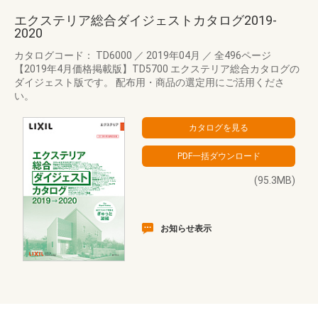
エクステリア総合ダイジェストカタログ2019-
2020
カタログコード： TD6000
／
2019年04月
／
全496ページ
【2019年4月価格掲載版】TD5700 エクステリア総合カタログの
ダイジェスト版です。 配布用・商品の選定用にご活用くださ
い。
(95.3MB)
お知らせ表示