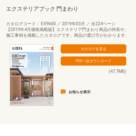
エクステリアブック 門まわり
カタログコード： EX9600
／
2019年03月
／
全224ページ
【2019年4月価格掲載版】エクステリア門まわり商品の特長や、
施工事例を掲載したカタログです。商品の選び方がわかります。
(47.7MB)
お知らせ表示