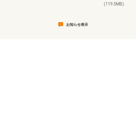
(119.5MB)
お知らせ表示