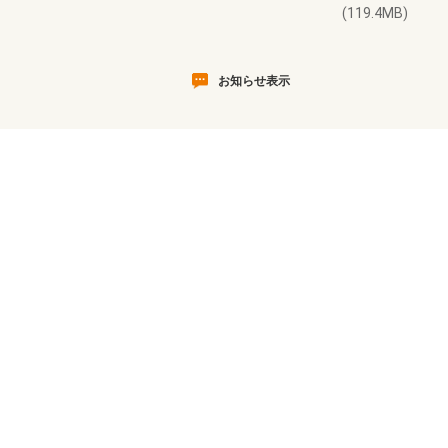
(119.4MB)
お知らせ表示