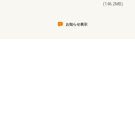
(146.2MB)
お知らせ表示