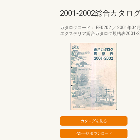
2001-2002総合カタ
カタログコード： EE0202
／
2001年04
エクステリア総合カタログ規格表2001-2