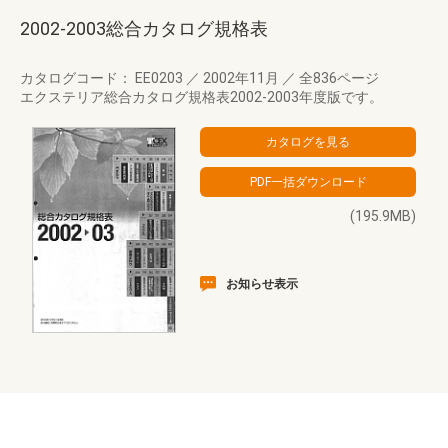
2002-2003総合カタログ規格表
カタログコード： EE0203
／
2002年11月
／
全836ページ
エクステリア総合カタログ規格表2002-2003年度版です。
(195.9MB)
お知らせ表示