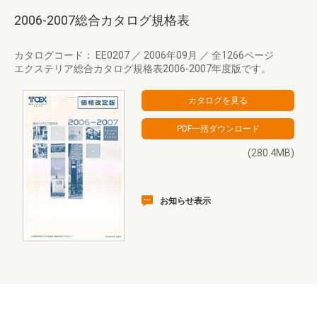
2006-2007総合カタログ規格表
カタログコード： EE0207
／
2006年09月
／
全1266ページ
エクステリア総合カタログ規格表2006-2007年度版です。
(280.4MB)
お知らせ表示