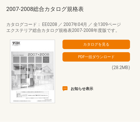
2007-2008総合カタログ規格表
カタログコード： EE0208
／
2007年04月
／
全1309ページ
エクステリア総合カタログ規格表2007-2008年度版です。
(28.2MB)
お知らせ表示