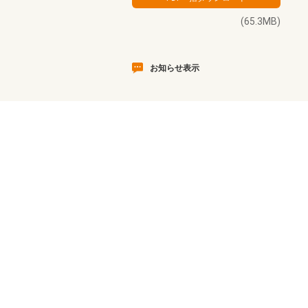
(65.3MB)
お知らせ表示