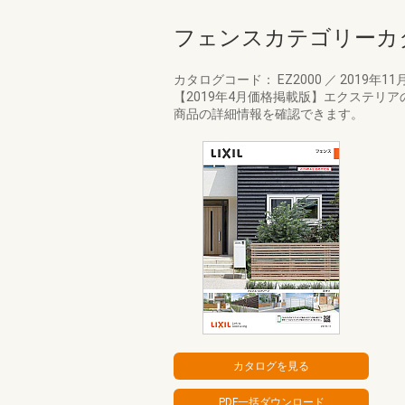
フェンスカテゴリーカ
カタログコード： EZ2000
／
2019年11
【2019年4月価格掲載版】エクステ
商品の詳細情報を確認できます。