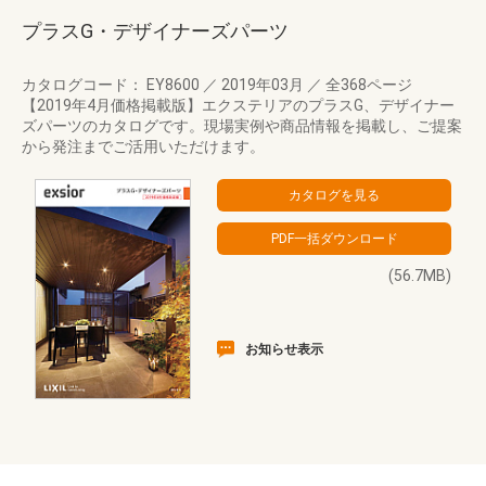
プラスG・デザイナーズパーツ
カタログコード： EY8600
／
2019年03月
／
全368ページ
【2019年4月価格掲載版】エクステリアのプラスG、デザイナー
ズパーツのカタログです。現場実例や商品情報を掲載し、ご提案
から発注までご活用いただけます。
(56.7MB)
お知らせ表示