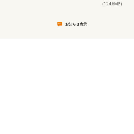
(124.6MB)
お知らせ表示