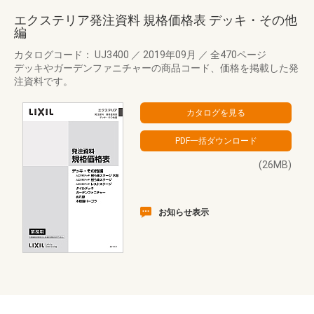
エクステリア発注資料 規格価格表 デッキ・その他
編
カタログコード： UJ3400
／
2019年09月
／
全470ページ
デッキやガーデンファニチャーの商品コード、価格を掲載した発
注資料です。
(26MB)
お知らせ表示