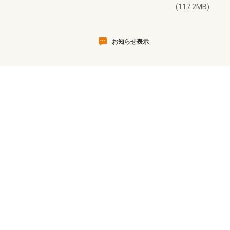
(117.2MB)
お知らせ表示