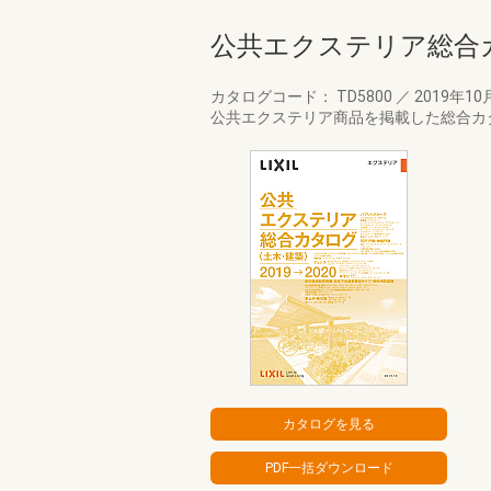
公共エクステリア総合カ
カタログコード： TD5800
／
2019年10
公共エクステリア商品を掲載した総合カ