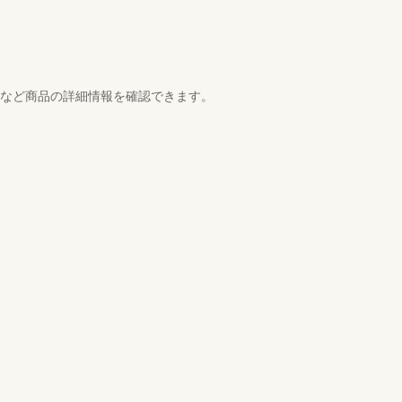
スなど商品の詳細情報を確認できます。