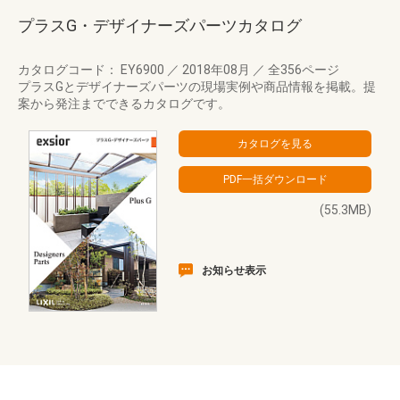
プラスG・デザイナーズパーツカタログ
カタログコード： EY6900
／
2018年08月
／
全356ページ
プラスGとデザイナーズパーツの現場実例や商品情報を掲載。提
案から発注までできるカタログです。
(55.3MB)
お知らせ表示