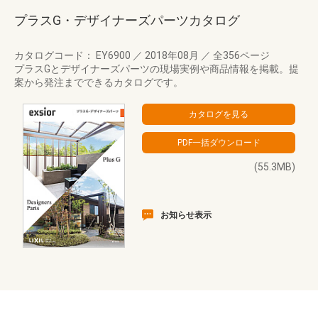
プラスG・デザイナーズパーツカタログ
カタログコード： EY6900
／
2018年08月
／
全356ページ
プラスGとデザイナーズパーツの現場実例や商品情報を掲載。提
案から発注までできるカタログです。
(55.3MB)
お知らせ表示