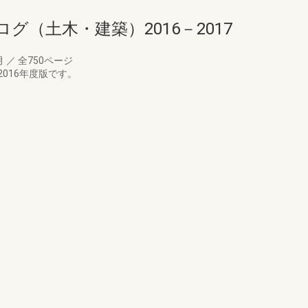
（土木・建築）2016－2017
月
／
全750ページ
016年度版です。