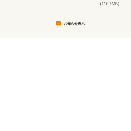
(110.6MB)
お知らせ表示