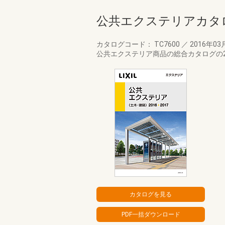
公共エクステリアカタログ
カタログコード： TC7600
／
2016年03
公共エクステリア商品の総合カタログの2