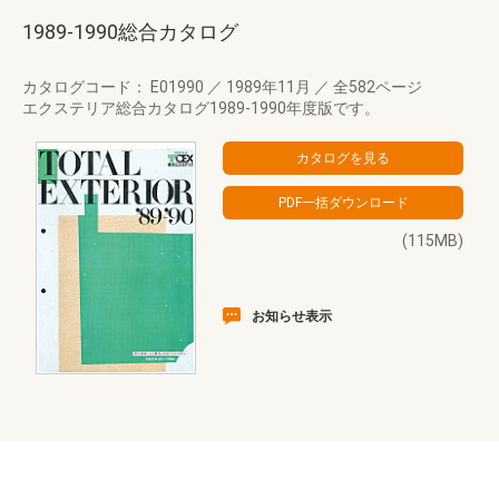
1989-1990総合カタログ
カタログコード： E01990
／
1989年11月
／
全582ページ
エクステリア総合カタログ1989-1990年度版です。
(115MB)
お知らせ表示