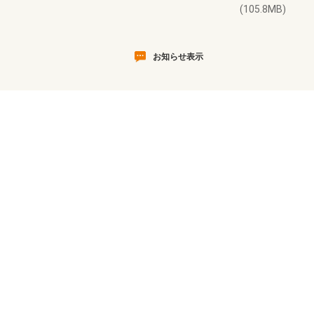
(105.8MB)
お知らせ表示