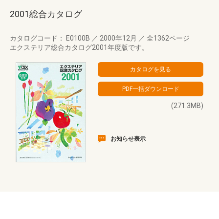
2001総合カタログ
カタログコード： E0100B
／
2000年12月
／
全1362ページ
エクステリア総合カタログ2001年度版です。
(271.3MB)
お知らせ表示