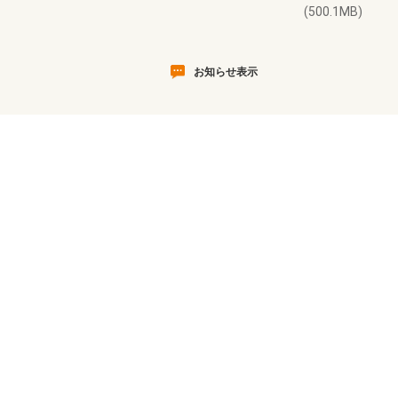
(500.1MB)
お知らせ表示