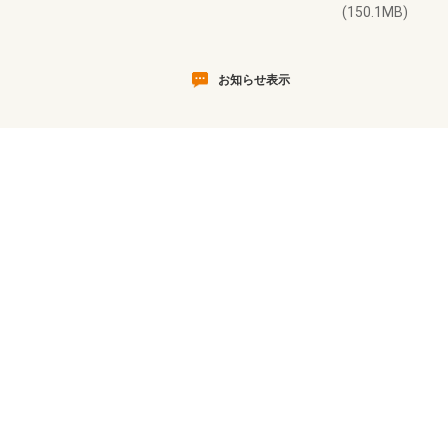
(150.1MB)
お知らせ表示