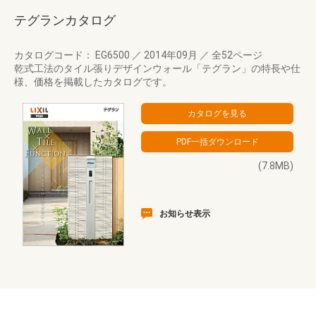
テグランカタログ
カタログコード： EG6500
／
2014年09月
／
全52ページ
乾式工法のタイル張りデザインウォール「テグラン」の特長や仕
様、価格を掲載したカタログです。
(7.8MB)
お知らせ表示