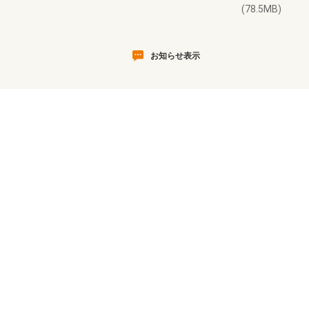
(78.5MB)
お知らせ表示