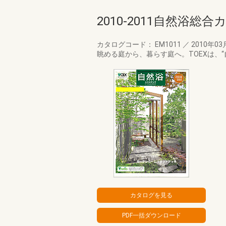
2010-2011自然浴総
カタログコード： EM1011
／
2010年03
眺める庭から、暮らす庭へ。TOEXは、