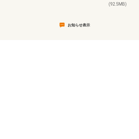
(92.5MB)
お知らせ表示