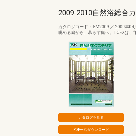
2009-2010自然浴総
カタログコード： EM2009
／
2009年04
眺める庭から、暮らす庭へ。TOEXは、