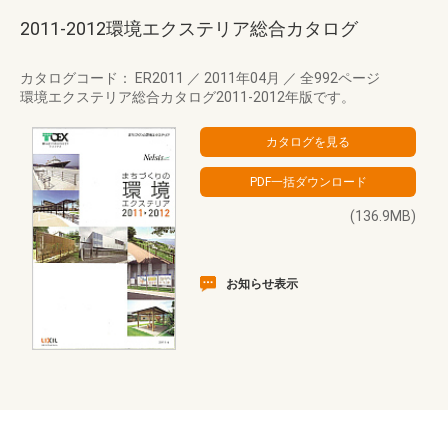
2011-2012環境エクステリア総合カタログ
カタログコード： ER2011
／
2011年04月
／
全992ページ
環境エクステリア総合カタログ2011-2012年版です。
(136.9MB)
お知らせ表示