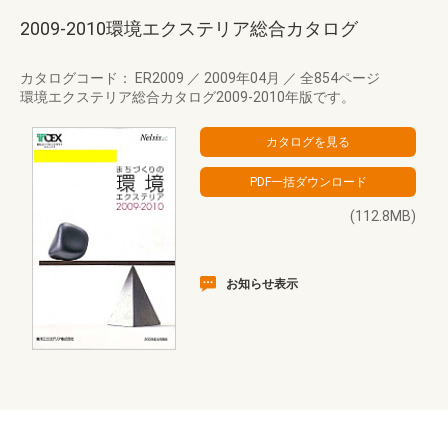
2009-2010環境エクステリア総合カタログ
カタログコード： ER2009
／
2009年04月
／
全854ページ
環境エクステリア総合カタログ2009-2010年版です。
(112.8MB)
お知らせ表示