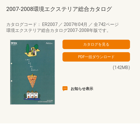
2007-2008環境エクステリア総合カタログ
カタログコード： ER2007
／
2007年04月
／
全742ページ
環境エクステリア総合カタログ2007-2008年版です。
(142MB)
お知らせ表示