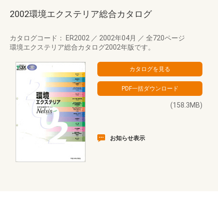
2002環境エクステリア総合カタログ
カタログコード： ER2002
／
2002年04月
／
全720ページ
環境エクステリア総合カタログ2002年版です。
(158.3MB)
お知らせ表示