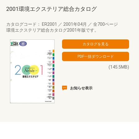
2001環境エクステリア総合カタログ
カタログコード： ER2001
／
2001年04月
／
全700ページ
環境エクステリア総合カタログ2001年版です。
(145.5MB)
お知らせ表示