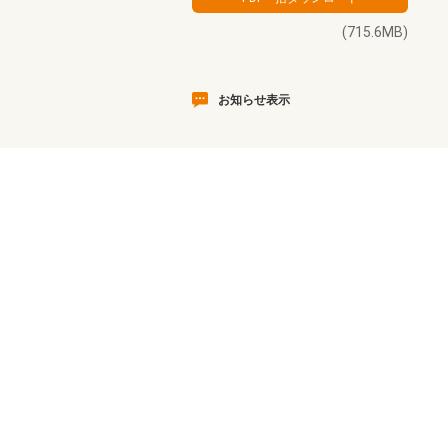
(715.6MB)
お知らせ表示