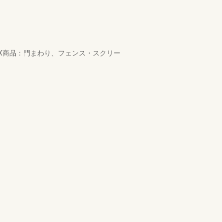
X商品：門まわり、フェンス・スクリー