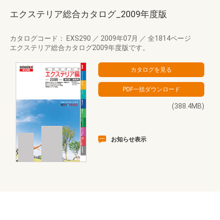
エクステリア総合カタログ_2009年度版
カタログコード： EXS290
／
2009年07月
／
全1814ページ
エクステリア総合カタログ2009年度版です。
(388.4MB)
お知らせ表示