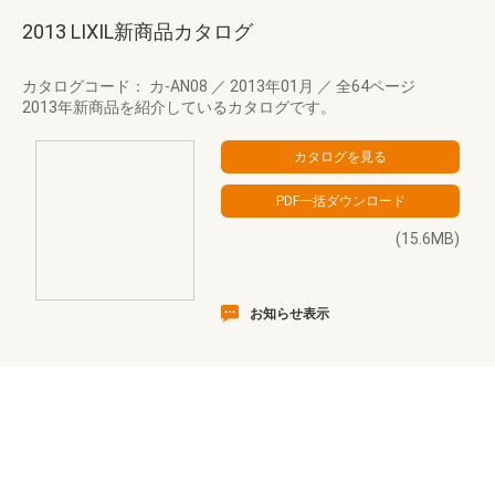
2013 LIXIL新商品カタログ
カタログコード： カ-AN08
／
2013年01月
／
全64ページ
2013年新商品を紹介しているカタログです。
(15.6MB)
お知らせ表示