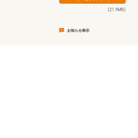
(21.9MB)
お知らせ表示