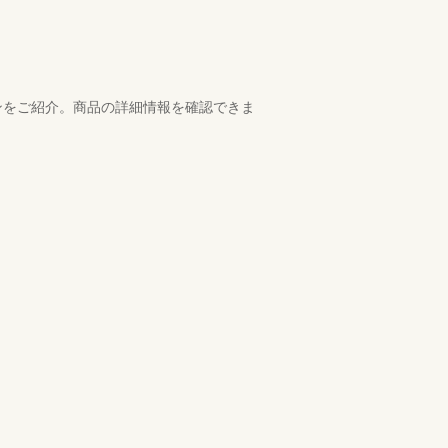
ンをご紹介。商品の詳細情報を確認できま