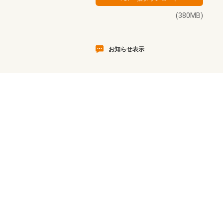
(380MB)
お知らせ表示