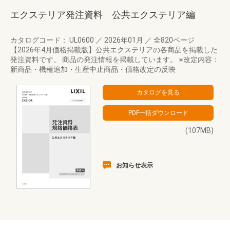
エクステリア発注資料 公共エクステリア編
カタログコード： UL0600
／
2026年01月
／
全820ページ
【2026年4月価格掲載版】公共エクステリアの各商品を掲載した
発注資料です。 商品の発注情報を掲載しています。 ※改定内容：
新商品・機種追加・生産中止商品・価格改定の反映
(107MB)
お知らせ表示