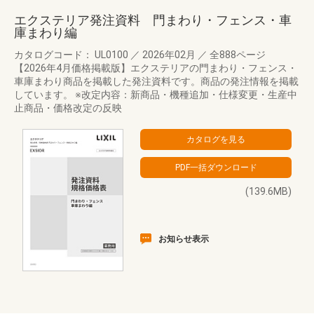
エクステリア発注資料 門まわり・フェンス・車
庫まわり編
カタログコード： UL0100
／
2026年02月
／
全888ページ
【2026年4月価格掲載版】エクステリアの門まわり・フェンス・
車庫まわり商品を掲載した発注資料です。商品の発注情報を掲載
しています。 ※改定内容：新商品・機種追加・仕様変更・生産中
止商品・価格改定の反映
(139.6MB)
お知らせ表示