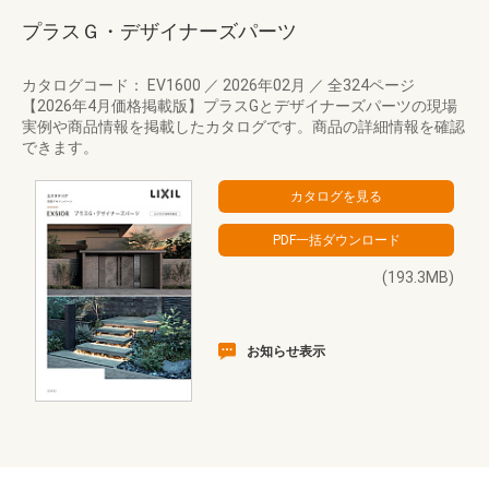
プラスＧ・デザイナーズパーツ
カタログコード： EV1600
／
2026年02月
／
全324ページ
【2026年4月価格掲載版】プラスGとデザイナーズパーツの現場
実例や商品情報を掲載したカタログです。商品の詳細情報を確認
できます。
(193.3MB)
お知らせ表示