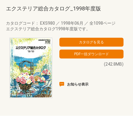
エクステリア総合カタログ_1998年度版
カタログコード： EXS980
／
1998年06月
／
全1098ページ
エクステリア総合カタログ1998年度版です。
(242.8MB)
お知らせ表示