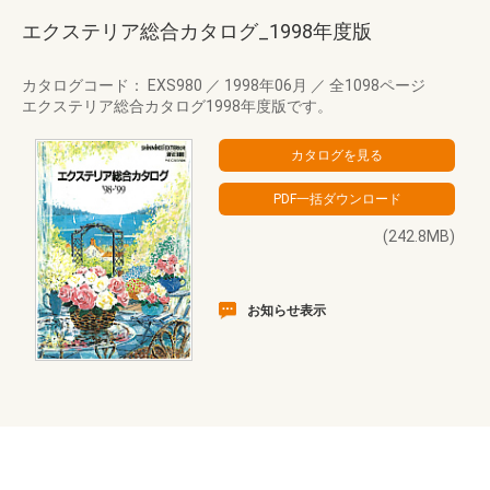
エクステリア総合カタログ_1998年度版
カタログコード： EXS980
／
1998年06月
／
全1098ページ
エクステリア総合カタログ1998年度版です。
(242.8MB)
お知らせ表示